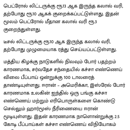
பெட்ரோல் லிட்டருக்கு ரூ.13 ஆக இருந்த கலால் வரி,
தற்போது ரூ.10 ஆகக் குறைக்கப்பட்டுள்ளது. இதன்
மூலம் பெட்ரோல் மீதான கலால் வரி ரூ.3
குறைந்துள்ளது.
டீசல் லிட்டருக்கு ரூ.10 ஆக இருந்த கலால் வரி,
தற்போது முழுமையாக ரத்து செய்யப்பட்டுள்ளது.
மத்திய கிழக்கு நாடுகளில் நிலவும் போர் பதற்றம்
காரணமாக, சர்வதேச சந்தையில் கச்சா எண்ணெய்
விலை பீப்பாய் ஒன்றுக்கு 100 டாலரைத்
தாண்டியுள்ளது. ஈரான் – அமெரிக்கா, இஸ்ரேல் போர்
காரணமாக உலகின் ஐந்தில் ஒரு பங்கு கச்சா
எண்ணெய் மற்றும் எரிபொருள்களை கொண்டு
செல்லும் ஹார்மூஸ் நீரிணையை ஈரான்
மூடியுள்ளது. இதன் காரணமாக நாளொன்றுக்கு 2.5
கோடி பீப்பாய்கள் கச்சா எண்ணெய் விநியோகம்