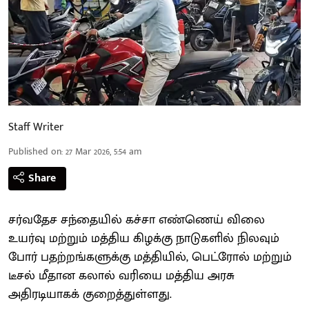
Staff Writer
Published on
:
27 Mar 2026, 5:54 am
Share
சர்வதேச சந்தையில் கச்சா எண்ணெய் விலை
உயர்வு மற்றும் மத்திய கிழக்கு நாடுகளில் நிலவும்
போர் பதற்றங்களுக்கு மத்தியில், பெட்ரோல் மற்றும்
டீசல் மீதான கலால் வரியை மத்திய அரசு
அதிரடியாகக் குறைத்துள்ளது.