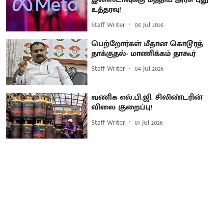
உத்தரவு!
Staff Writer
06 Jul 2026
பெற்றோர்கள் மீதான கொடூரத்
தாக்குதல்- மாணிக்கம் தாகூர்
Staff Writer
04 Jul 2026
வணிக எல்.பி.ஜி. சிலிண்டரின்
விலை குறைப்பு!
Staff Writer
01 Jul 2026