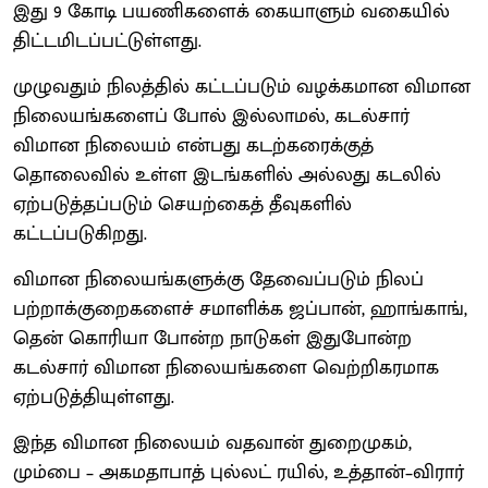
இது 9 கோடி பயணிகளைக் கையாளும் வகையில்
திட்டமிடப்பட்டுள்ளது.
முழுவதும் நிலத்தில் கட்டப்படும் வழக்கமான விமான
நிலையங்களைப் போல் இல்லாமல், கடல்சார்
விமான நிலையம் என்பது கடற்கரைக்குத்
தொலைவில் உள்ள இடங்களில் அல்லது கடலில்
ஏற்படுத்தப்படும் செயற்கைத் தீவுகளில்
கட்டப்படுகிறது.
விமான நிலையங்களுக்கு தேவைப்படும் நிலப்
பற்றாக்குறைகளைச் சமாளிக்க ஜப்பான், ஹாங்காங்,
தென் கொரியா போன்ற நாடுகள் இதுபோன்ற
கடல்சார் விமான நிலையங்களை வெற்றிகரமாக
ஏற்படுத்தியுள்ளது.
இந்த விமான நிலையம் வதவான் துறைமுகம்,
மும்பை – அகமதாபாத் புல்லட் ரயில், உத்தான்–விரார்