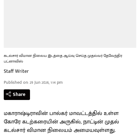
கடல்சார் விமான நிலைய இடத்தை ஆய்வு செய்த முதல்வர் தேவேந்திர
பட்னாவிஸ்
Staff Writer
Published on
:
29 Jun 2026, 1:14 pm
Share
மகாராஷ்டிராவின் பால்கர் மாவட்டத்தில் உள்ள
கோரே கடற்கரையின் அருகில், நாட்டின் முதல்
கடல்சார் விமான நிலையம் அமையவுள்ளது.