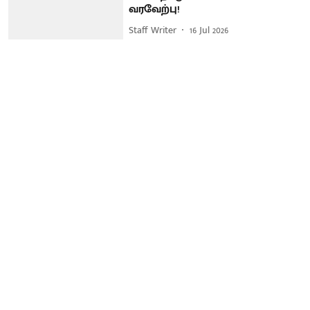
வரவேற்பு!
Staff Writer
16 Jul 2026