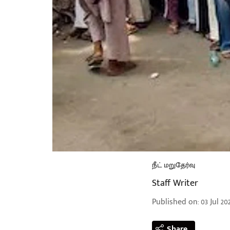
நீட் மறுதேர்வு
Staff Writer
Published on
:
03 Jul 20
Share