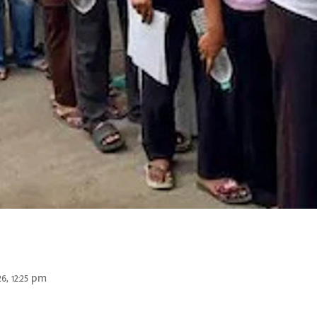
26, 12:25 pm