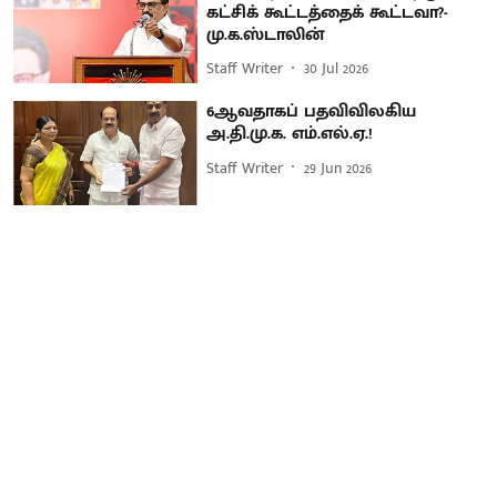
கட்சிக் கூட்டத்தைக் கூட்டவா?-
மு.க.ஸ்டாலின்
Staff Writer
30 Jul 2026
6ஆவதாகப் பதவிவிலகிய
அ.தி.மு.க. எம்.எல்.ஏ.!
Staff Writer
29 Jun 2026