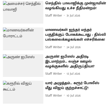
செந்தில் பாலாஜிக்கு முன்ஜாமின்
வழங்கியது உச்ச நீதிமன்றம்!
Staff Writer
31 Jul 2026
மாணவர்கள் ஜந்தர் மந்தர்
பகுதிக்குப் போகக்கூடாது : தில்லி
பல்கலைக்கழகங்கள் எச்சரிக்கை!
Staff Writer
24 Jul 2026
அருண் ஐபிஎஸ் அதிரடி
இடமாற்றம்... லஞ்ச ஊழல்
வழக்குகளில் அதிருப்தியா?
Staff Writer
13 Jul 2026
யார் அழுத்தம்... கரூர் போலீஸ்
மீது விஜய் குற்றச்சாட்டு!
Staff Writer
10 Jul 2026