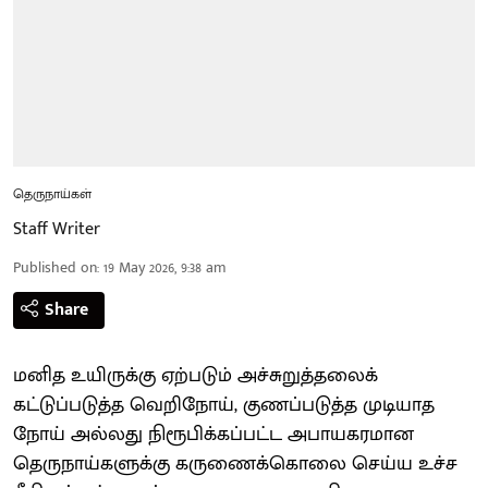
தெருநாய்கள்
Staff Writer
Published on
:
19 May 2026, 9:38 am
Share
மனித உயிருக்கு ஏற்படும் அச்சுறுத்தலைக்
கட்டுப்படுத்த வெறிநோய், குணப்படுத்த முடியாத
நோய் அல்லது நிரூபிக்கப்பட்ட அபாயகரமான
தெருநாய்களுக்கு கருணைக்கொலை செய்ய உச்ச