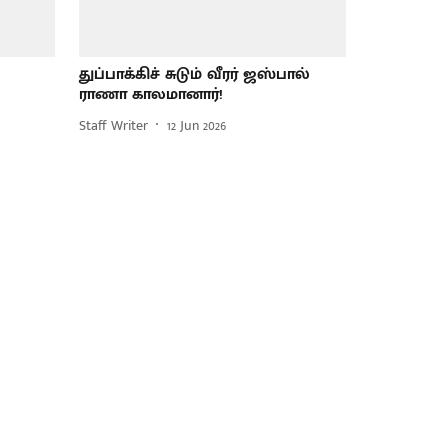
துப்பாக்கிச் சுடும் வீரர் ஜஸ்பால்
ராணா காலமானார்!
Staff Writer
12 Jun 2026