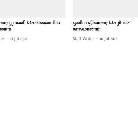
தாளர் பூமணி சென்னையில்
ஒளிப்பதிவாளர் செழியன்
ார்!
காலமானார்!
ter
13 Jul 2026
Staff Writer
10 Jul 2026