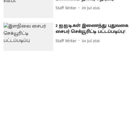
Staff Writer
09 Jul 2026
2 ஐ.ஐ.டி.கள் இணைந்து புதுவகை
சைபர் செக்யூரிட்டி பட்டப்படிப்பு!
Staff Writer
04 Jul 2026