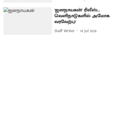
'ஜனநாயகன்' ரிலீஸ்...
வெளிநாடுகளில் அமோக
வரவேற்பு!
Staff Writer
16 Jul 2026