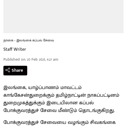
நாகை – இலங்கை கப்பல் சேவை
Staff Writer
Published on
:
20 Feb 2025, 4:27 am
Share
இலங்கை, யாழ்ப்பாணம் மாவட்டம்
காங்கேசன்துறைக்கும் தமிழ்நாட்டின் நாகப்பட்டினம்
துறைமுகத்துக்கும் இடையிலான கப்பல்
போக்குவரத்துச் சேவை மீண்டும் தொடங்குகிறது.
போக்குவரத்துச் சேவையை வழங்கும் சிவகங்கை