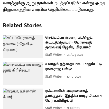
வாரத்துக்கு ஆறு நாள்கள் நடத்தப்படும்.” என்று அந்த
நிறுவனத்தின் சார்பில் தெரிவிக்கப்பட்டுள்ளது.
Related Stories
செப்டம்பர் 8வரை பட்ஜெட்
கூட்டத்தொடர் – பேரவைத்
தலைவர் ஜேசிடி பிரபாகர்
Staff Writer
05 Aug 2026
6 மாதம் தந்தையாக... மாதம்பட்டி
ரங்கராஜ் பல்டி!
Staff Writer
30 Jul 2026
ரஷ்யாவின் ஏவுகணைத்
தாக்குதல்: இந்திய மாலுமிகள் 4
பேர் உயிரிழப்பு!
Staff Writer
21 Jul 2026