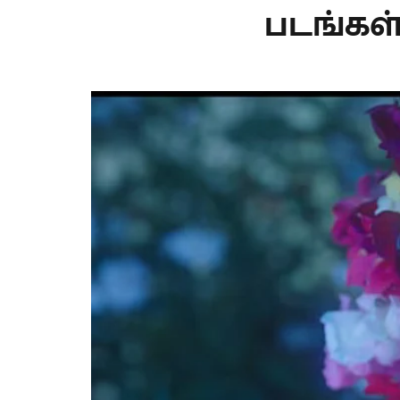
படங்கள்