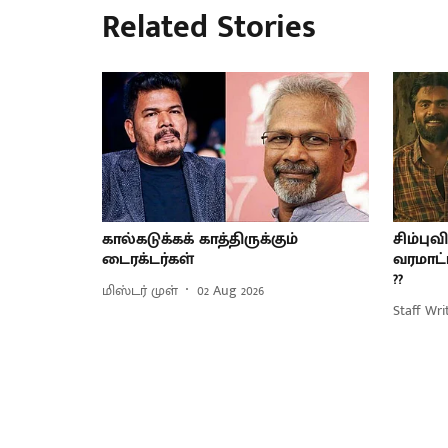
Related Stories
கால்கடுக்கக் காத்திருக்கும்
சிம்புவ
டைரக்டர்கள்
வரமாட்
??
மிஸ்டர் முள்
02 Aug 2026
Staff Wri