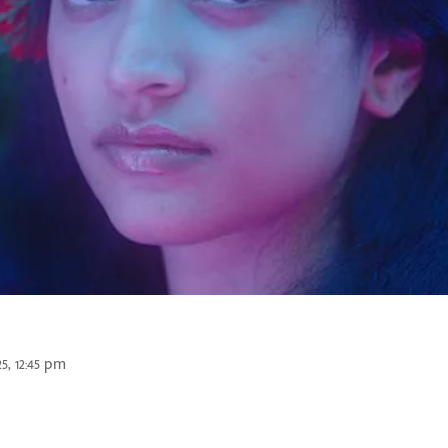
25, 12:45 pm