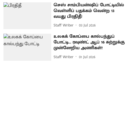
செஸ் சாம்பியன்ஷிப் போட்டியில்
வெள்ளிப் பதக்கம் வென்ற 13
வயது பிரதிதீ!
Staff Writer
03 Jul 2026
உலகக் கோப்பை கால்பந்துப்
போட்டி... ரவுண்ட் ஆப் 16 சுற்றுக்கு
முன்னேறிய அணிகள்!
Staff Writer
01 Jul 2026