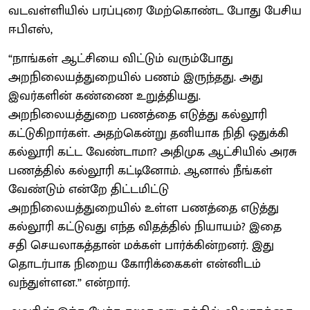
வடவள்ளியில் பரப்புரை மேற்கொண்ட போது பேசிய
ஈபிஎஸ்,
“நாங்கள் ஆட்சியை விட்டும் வரும்போது
அறநிலையத்துறையில் பணம் இருந்தது. அது
இவர்களின் கண்ணை உறுத்தியது.
அறநிலையத்துறை பணத்தை எடுத்து கல்லூரி
கட்டுகிறார்கள். அதற்கென்று தனியாக நிதி ஒதுக்கி
கல்லூரி கட்ட வேண்டாமா? அதிமுக ஆட்சியில் அரசு
பணத்தில் கல்லூரி கட்டினோம். ஆனால் நீங்கள்
வேண்டும் என்றே திட்டமிட்டு
அறநிலையத்துறையில் உள்ள பணத்தை எடுத்து
கல்லூரி கட்டுவது எந்த விதத்தில் நியாயம்? இதை
சதி செயலாகத்தான் மக்கள் பார்க்கின்றனர். இது
தொடர்பாக நிறைய கோரிக்கைகள் என்னிடம்
வந்துள்ளன.” என்றார்.