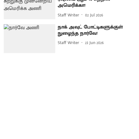
அமெரிக்கா!
Staff Writer
02 Jul 2026
நாக் அவுட் போட்டிகளுக்குள்
நுழைந்த நார்வே!
Staff Writer
23 Jun 2026