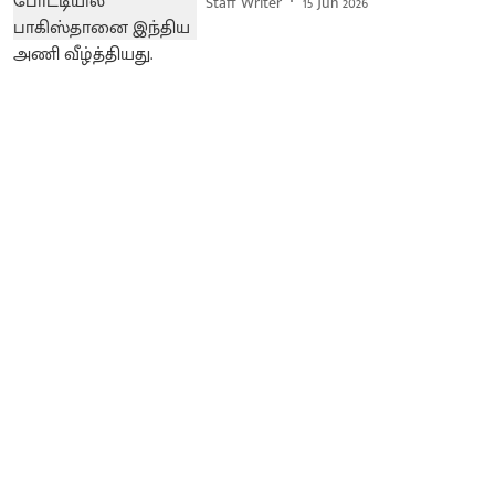
Staff Writer
15 Jun 2026