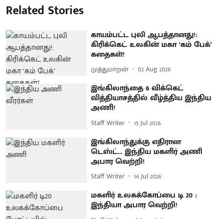
Related Stories
காயம்பட்ட புலி ஆபத்தானது!:
கிரிக்கெட் உலகின் மகா ‘கம் பேக்’
கதைகள்!
முத்துமாறன்
02 Aug 2026
இங்கிலாந்தை 6 விக்கெட்
வித்தியாசத்தில் வீழ்த்திய இந்திய
அணி!
Staff Writer
15 Jul 2026
இங்கிலாந்துக்கு எதிரான
டெஸ்ட்... இந்திய மகளிர் அணி
அபார வெற்றி!
Staff Writer
14 Jul 2026
மகளிர் உலகக்கோப்பை டி 20 :
இந்தியா அபார வெற்றி!