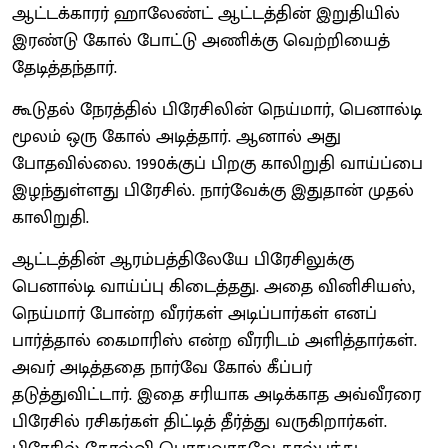
ஆட்டக்காரர் ஹாலேண்ட் ஆட்டத்தின் இறுதியில்
இரண்டு கோல் போட்டு அணிக்கு வெற்றியைத்
தேடித்தந்தார்.
கூடுதல் நேரத்தில் பிரேசிலின் நெய்மார், பெனால்டி
மூலம் ஒரு கோல் அடித்தார். ஆனால் அது
போதவில்லை. 1990க்குப் பிறகு காலிறுதி வாய்ப்பை
இழந்துள்ளது பிரேசில். நார்வேக்கு இதுதான் முதல்
காலிறுதி.
ஆட்டத்தின் ஆரம்பத்திலேயே பிரேசிலுக்கு
பெனால்டி வாய்ப்பு கிடைத்தது. அதை வினிசியஸ்,
நெய்மார் போன்ற வீரர்கள் அடிப்பார்கள் எனப்
பார்த்தால் கைமாரிஸ் என்ற வீரரிடம் அளித்தார்கள்.
அவர் அடித்ததை நார்வே கோல் கீப்பர்
தடுத்துவிட்டார். இதை சரியாக அடிக்காத அவ்வீரரை
பிரேசில் ரசிகர்கள் திட்டித் தீர்த்து வருகிறார்கள்.