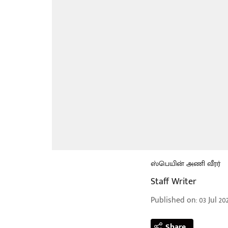
ஸ்பெயின் அணி வீரர்
Staff Writer
Published on
:
03 Jul 20
Share