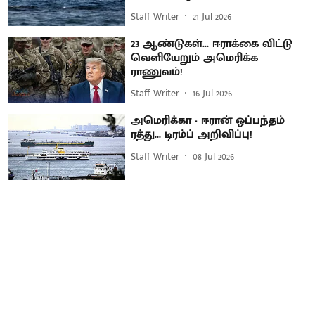
Staff Writer
21 Jul 2026
23 ஆண்டுகள்... ஈராக்கை விட்டு
வெளியேறும் அமெரிக்க
ராணுவம்!
Staff Writer
16 Jul 2026
அமெரிக்கா - ஈரான் ஒப்பந்தம்
ரத்து... டிரம்ப் அறிவிப்பு!
Staff Writer
08 Jul 2026