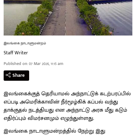
இலங்கை நாடாளுமன்றம்
Staff Writer
Published on
:
07 Mar 2026, 11:15 am
Share
இலங்கைக்குத் தெரியாமல் அந்நாட்டுக் கடற்பரப்பில்
எப்படி அமெரிக்காவின் நீர்மூழ்கிக் கப்பல் வந்து
தாக்குதல் நடத்தியது என அந்நாட்டு அரசு மீது கடும்
எதிர்ப்பும் விமர்சனமும் எழுந்துள்ளது.
இலங்கை நாடாளுமன்றத்தில் நேற்று இது