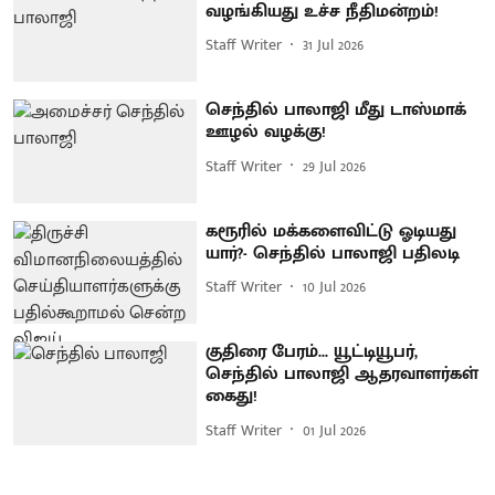
வழங்கியது உச்ச நீதிமன்றம்!
Staff Writer
31 Jul 2026
செந்தில் பாலாஜி மீது டாஸ்மாக்
ஊழல் வழக்கு!
Staff Writer
29 Jul 2026
கரூரில் மக்களைவிட்டு ஓடியது
யார்?- செந்தில் பாலாஜி பதிலடி
Staff Writer
10 Jul 2026
குதிரை பேரம்... யூட்டியூபர்,
செந்தில் பாலாஜி ஆதரவாளர்கள்
கைது!
Staff Writer
01 Jul 2026