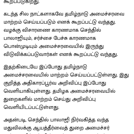
கூறப்படுகிறது.
கடந்த சில நாட்களாகவே தமிழ்நாடு அமைச்சரவை
மாற்றம் செய்யப்படும் எனக் கூறப்பட்டு வந்தது.
வழக்கு விசாரணை காரணமாக செந்தில்
பாலாஜியும், சர்ச்சை பேச்சு காரணமாக
பொன்முடியும் அமைச்சரவையில் இருந்து
விடுவிக்கப்படுவார்கள் எனக் கூறப்பட்டு வந்தது.
இதற்கிடையே இப்போது தமிழ்நாடு
அமைச்சரவையில் மாற்றம் செய்யப்பட்டுள்ளது. இது
குறித்த அதிகாரப்பூர்வ அறிவிப்பு இப்போது
வெளியாகியுள்ளது. தமிழக அமைச்சரவையில்
துறைகளில் மாற்றம் செய்து அறிவிப்பு
வெளியிடப்பட்டுள்ளது.
அதன்படி, செந்தில் பாலாஜி நிர்வகித்த வந்த
மதுவிலக்கு ஆயத்தீர்வைத் துறை அமைச்சர்