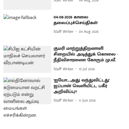
Staff Writer
04 Aug 2026
04-08-2026 காலை
தலைப்புச்செய்திகள்
Staff Writer
04 Aug 2026
குமரி மாற்றுத்திறனாளி
சிறையில் அடித்துக் கொலை -
நீதிவிசாரணை கோரும் மு.வீ.
Staff Writer
15 Jul 2026
'ஐயோ....அது வந்துவிட்டது'
ஜப்பான் வெளியிட்ட பகீர்
அறிவிப்பு!!
Staff Writer
11 Jun 2026