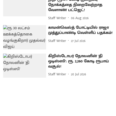
நோக்கத்தை நிறைவேற்றாத
வேளாண் பட்ஜெட்!
Staff Writer
06 Aug 2026
காமன்வெல்த் போட்டியில் ராஜா
முத்துப்பாண்டி வெள்ளிப் பதக்கம்!
Staff Writer
27 Jul 2026
கிறிஸ்டோபர் நோலனின் 'தி
ஒடிஸ்ஸி': ரூ. 2,260 கோடி ரூபாய்
வசூல்!
Staff Writer
20 Jul 2026