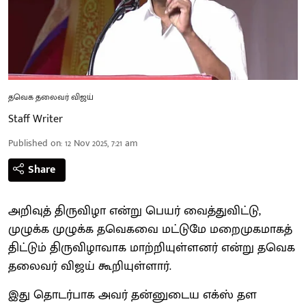
தவெக தலைவர் விஜய்
Staff Writer
Published on
:
12 Nov 2025, 7:21 am
Share
அறிவுத் திருவிழா என்று பெயர் வைத்துவிட்டு,
முழுக்க முழுக்க தவெகவை மட்டுமே மறைமுகமாகத்
திட்டும் திருவிழாவாக மாற்றியுள்ளனர் என்று தவெக
தலைவர் விஜய் கூறியுள்ளார்.
இது தொடர்பாக அவர் தன்னுடைய எக்ஸ் தள