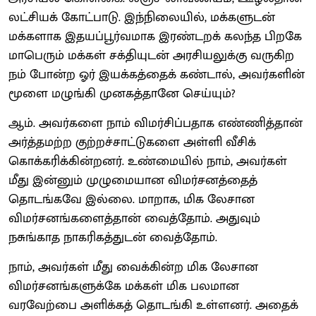
லட்சியக் கோட்பாடு. இந்நிலையில், மக்களுடன்
மக்களாக இதயப்பூர்வமாக இரண்டறக் கலந்த பிறகே
மாபெரும் மக்கள் சக்தியுடன் அரசியலுக்கு வருகிற
நம் போன்ற ஓர் இயக்கத்தைக் கண்டால், அவர்களின்
மூளை மழுங்கி முனகத்தானே செய்யும்?
ஆம். அவர்களை நாம் விமர்சிப்பதாக எண்ணித்தான்
அர்த்தமற்ற குற்றச்சாட்டுகளை அள்ளி வீசிக்
கொக்கரிக்கின்றனர். உண்மையில் நாம், அவர்கள்
மீது இன்னும் முழுமையான விமர்சனத்தைத்
தொடங்கவே இல்லை. மாறாக, மிக லேசான
விமர்சனங்களைத்தான் வைத்தோம். அதுவும்
நசுங்காத நாகரிகத்துடன் வைத்தோம்.
நாம், அவர்கள் மீது வைக்கின்ற மிக லேசான
விமர்சனங்களுக்கே மக்கள் மிக பலமான
வரவேற்பை அளிக்கத் தொடங்கி உள்ளனர். அதைக்