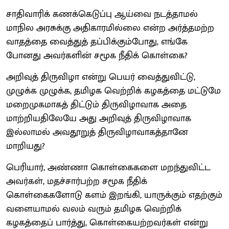
சாதிவாரிக் கணக்கெடுப்பு ஆய்வை நடத்தாமல்
மாநில அரசுக்கு அதிகாரமில்லை என்ற அர்த்தமற்ற
வாதத்தை வைத்துத் தப்பிக்கும்போது, எங்கே
போனது அவர்களின் சமூக நீதிக் கொள்கை?
அறிவுத் திருவிழா என்று பெயர் வைத்துவிட்டு,
முழுக்க முழுக்க, தமிழக வெற்றிக் கழகத்தை மட்டுமே
மறைமுகமாகத் திட்டும் திருவிழாவாக அதை
மாற்றியதிலேயே அது அறிவுத் திருவிழாவாக
இல்லாமல் அவதூறுத் திருவிழாவாகத்தானே
மாறியது?
பெரியார், அண்ணா கொள்கைகளை மறந்துவிட்ட
அவர்கள், மதச்சார்பற்ற சமூக நீதிக்
கொள்கைகளோடு களம் இறங்கி, யாருக்கும் எதற்கும்
வளையாமல் வலம் வரும் தமிழக வெற்றிக்
கழகத்தைப் பார்த்து, கொள்கையற்றவர்கள் என்று