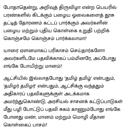
போதாதென்று, அறிவுத் திருவிழா என்ற பெயரில்
பரண்களில் கிடக்கும் பழைய ஓலைகளைத் தூசு
தட்டித் தோரணம் கட்டப் பார்க்கும் அவர்களின்
பழைய மற்றும் புதிய கொள்கை உறுதி பற்றிக்
கொஞ்சமே கொஞ்சம் பார்க்கலாமா?
யாரை ஏளனமாகப் பரிகாசம் செய்தார்களோ
அவர்களிடமே பதவிக்காகப் பம்மினரே, அப்போது
எங்கே போயிற்று மானம்?
ஆட்சியில் இல்லாதபோது ‘தமிழ் தமிழ்’ என்பதும்,
‘தமிழர் தமிழர்’ என்பதும், ஆட்சிக்கு வந்ததும்
அதிகாரப் பதவிகளுக்குள் அடக்கமாக
அமர்ந்துகொண்டு, அரசியல் சாசனக் கட்டுப்பாடுகள்
மீது பழி போட்டுப் பதவி சுகம் காணும்போது எங்கே
போனது மண், மானம் மற்றும் மொழி மீதான
கொள்கைப் பாசம்?