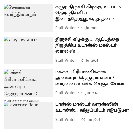
கரூர், திருச்சி கிழக்கு உட்பட 5
தொகுதிகளில்
இடைத்தேர்தலுக்குத் தடை!
Staff Writer
10 Jul 2026
திருச்சி கிழக்கு … ஆட்டத்தை
நிறுத்திய உடான்ஸ் மாஸ்டர்
லாரன்ஸ்
Staff Writer
01 Jul 2026
மக்கள் பிரியாணிக்காக
அலையும் தெருநாய்களா ?
லாரன்ஸை வச்சு செஞ்ச சேரன் !
Staff Writer
16 Jun 2026
டான்ஸ் மாஸ்டர் லாரன்ஸின்
உடான்ஸ்… விஜய்யிடம் எடுபடுமா?
Staff Writer
09 Jun 2026