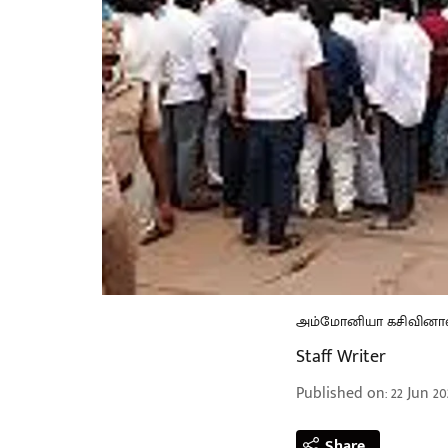
அம்மோனியா கசிவினால
Staff Writer
Published on
:
22 Jun 20
Share