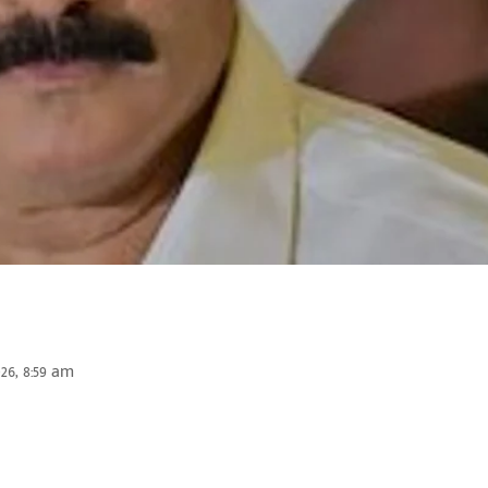
26, 8:59 am