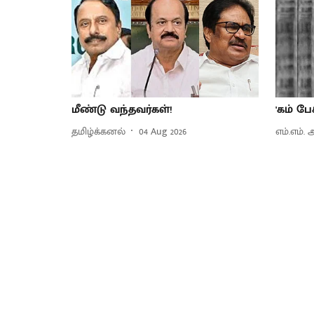
மீண்டு வந்தவர்கள்!
'கம் பே
தமிழ்க்கனல்
04 Aug 2026
எம்.எம்.