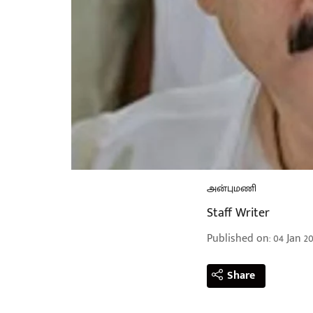
அன்புமணி
Staff Writer
Published on
:
04 Jan 20
Share