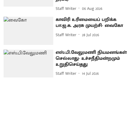
Staff Writer
06 Aug 2026
காவிரி உரிமையைப் பறிக்க
பா.ஜ.க. அரசு முயற்சி- வைகோ
Staff Writer
28 Jul 2026
எஸ்.பி.வேலுமணி நியமனங்கள்
செல்லாது- உச்சநீதிமன்றமும்
உறுதிசெய்தது
Staff Writer
14 Jul 2026