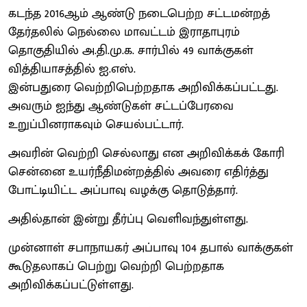
கடந்த 2016ஆம் ஆண்டு நடைபெற்ற சட்டமன்றத்
தேர்தலில் நெல்லை மாவட்டம் இராதாபுரம்
தொகுதியில் அ.தி.மு.க. சார்பில் 49 வாக்குகள்
வித்தியாசத்தில் ஐ.எஸ்.
இன்பதுரை வெற்றிபெற்றதாக அறிவிக்கப்பட்டது.
அவரும் ஐந்து ஆண்டுகள் சட்டப்பேரவை
உறுப்பினராகவும் செயல்பட்டார்.
அவரின் வெற்றி செல்லாது என அறிவிக்கக் கோரி
சென்னை உயர்நீதிமன்றத்தில் அவரை எதிர்த்து
போட்டியிட்ட அப்பாவு வழக்கு தொடுத்தார்.
அதில்தான் இன்று தீர்ப்பு வெளிவந்துள்ளது.
முன்னாள் சபாநாயகர் அப்பாவு 104 தபால் வாக்குகள்
கூடுதலாகப் பெற்று வெற்றி பெற்றதாக
அறிவிக்கப்பட்டுள்ளது.