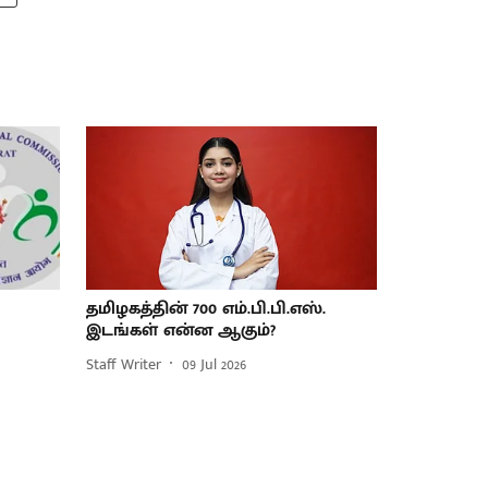
தமிழகத்தின் 700 எம்.பி.பி.எஸ்.
இடங்கள் என்ன ஆகும்?
Staff Writer
09 Jul 2026