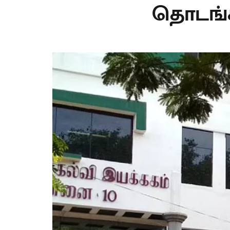
தொடங்க