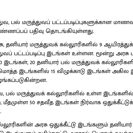
, பல் மருத்துவப் பட்டப்படிப்புகளுக்கான மாணவர
ணப்பப் பதிவு தொடங்கியுள்ளது.
சு, தனியார் மருத்துவக் கல்லூரிகளில் 9 ஆயிரத்துக்
ப் பட்டப்படிப்பு இடங்கள் உள்ளன. மூன்று அரசு ப
0 இடங்கள், 20 தனியார் பல் மருத்துவக் கல்லூரிகளி
மொத்த இடங்களில் 15 விழுக்காடு இடங்கள் அகில 
வழங்கப்படுகின்றன.
வ, பல் மருத்துவக் கல்லூரிகளில் உள்ள இடங்களில்
, மீதமுள்ள 50 சதவீத இடங்கள் நிர்வாக ஒதுக்கீட்டுக்
.
ல்லூரிகளின் அரசு ஒதுக்கீட்டு இடங்களும் தனியார