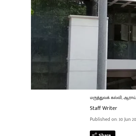
மருத்துவக் கல்வி, ஆராய்
Staff Writer
Published on
:
30 Jun 20
Share