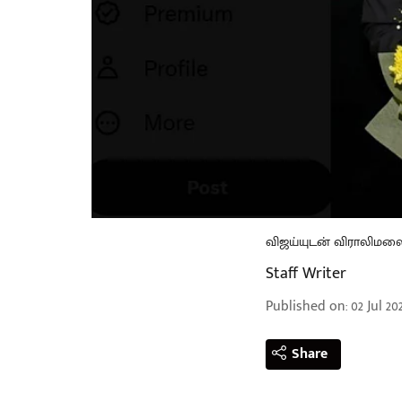
விஜய்யுடன் விராலிமல
Staff Writer
Published on
:
02 Jul 20
Share