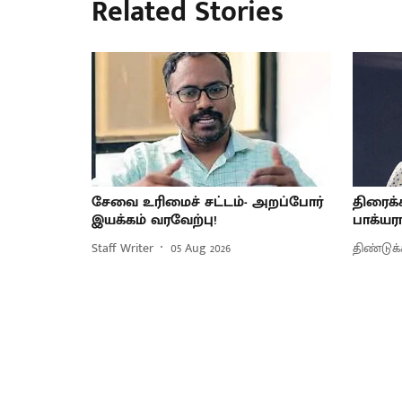
Related Stories
சேவை உரிமைச் சட்டம்- அறப்போர்
திரைக்
இயக்கம் வரவேற்பு!
பாக்யர
Staff Writer
05 Aug 2026
திண்டுக