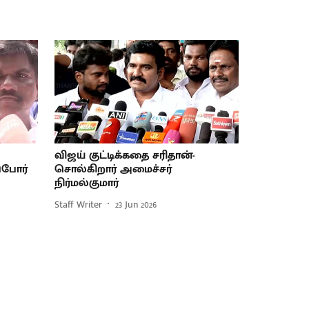
விஜய் குட்டிக்கதை சரிதான்-
்போர்
சொல்கிறார் அமைச்சர்
நிர்மல்குமார்
Staff Writer
23 Jun 2026