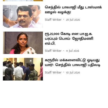
செந்தில் பாலாஜி மீது டாஸ்மாக்
ஊழல் வழக்கு!
Staff Writer
29 Jul 2026
ரூ.25,000 கோடி என பா.ஜ.க.
பரப்பும் பொய்- ஜோதிமணி
எம்.பி.
Staff Writer
11 Jul 2026
கரூரில் மக்களைவிட்டு ஓடியது
யார்?- செந்தில் பாலாஜி பதிலடி
Staff Writer
10 Jul 2026