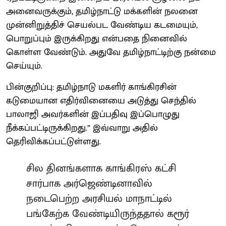
அனைவருக்கும், தமிழ்நாட்டு மக்களின் நலனை
முன்னிறுத்திச் செயல்பட வேண்டிய கடமையும்,
பொறுப்பும் இருக்கிறது என்பதை நினைவில்
கொள்ள வேண்டும். அதுவே தமிழ்நாட்டிற்கு நன்மை
செய்யும்.
பின்குறிப்பு: தமிழ்நாடு மகளிர் காங்கிரசின்
கடுமையான எதிர்வினையை அடுத்து செந்தில்
பாலாஜி அவர்களின் இப்பதிவு இப்பொழுது
நீக்கப்பட்டிருக்கிறது.” இவ்வாறு அதில்
தெரிவிக்கப்பட்டுள்ளது.
சில தினங்களாக காங்கிரஸ் கட்சி
சார்பாக அர்ஜெண்டினாவில்
நடைபெற்ற அரசியல் மாநாட்டில்
பங்கேற்க வேண்டியிருந்ததால் கரூர்