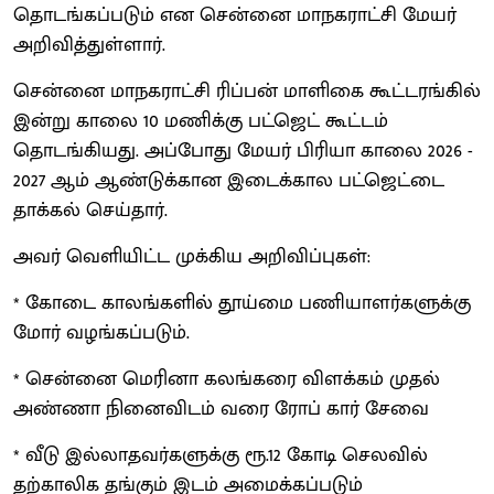
தொடங்கப்படும் என சென்னை மாநகராட்சி மேயர்
அறிவித்துள்ளார்.
சென்னை மாநகராட்சி ரிப்பன் மாளிகை கூட்டரங்கில்
இன்று காலை 10 மணிக்கு பட்ஜெட் கூட்டம்
தொடங்கியது. அப்போது மேயர் பிரியா காலை 2026 -
2027 ஆம் ஆண்டுக்கான இடைக்கால பட்ஜெட்டை
தாக்கல் செய்தார்.
அவர் வெளியிட்ட முக்கிய அறிவிப்புகள்:
* கோடை காலங்களில் தூய்மை பணியாளர்களுக்கு
மோர் வழங்கப்படும்.
* சென்னை மெரினா கலங்கரை விளக்கம் முதல்
அண்ணா நினைவிடம் வரை ரோப் கார் சேவை
* வீடு இல்லாதவர்களுக்கு ரூ.12 கோடி செலவில்
தற்காலிக தங்கும் இடம் அமைக்கப்படும்