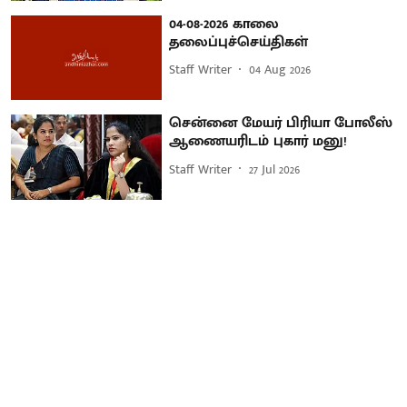
04-08-2026 காலை
தலைப்புச்செய்திகள்
Staff Writer
04 Aug 2026
சென்னை மேயர் பிரியா போலீஸ்
ஆணையரிடம் புகார் மனு!
Staff Writer
27 Jul 2026