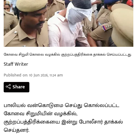
கோவை சிறுமி கொலை வழக்கில் குற்றப்பத்திரிக்கை தாக்கல் செய்யப்பட்டது.
Staff Writer
Published on
:
10 Jun 2026, 11:24 am
Share
பாலியல் வன்கொடுமை செய்து கொல்லப்பட்ட
கோவை சிறுமியின் வழக்கில்,
குற்றப்பத்திரிக்கையை இன்று போலீசார் தாக்கல்
செய்தனர்.