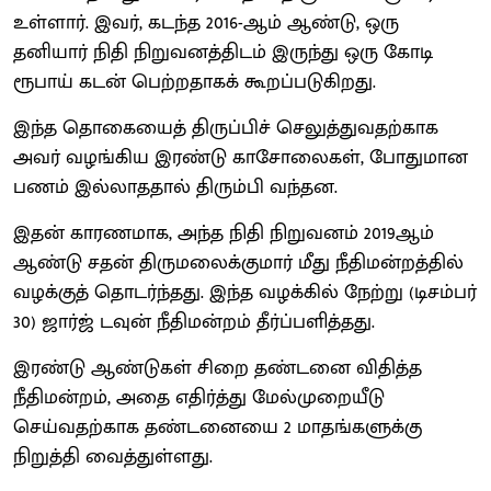
உள்ளார். இவர், கடந்த 2016-ஆம் ஆண்டு, ஒரு
தனியார் நிதி நிறுவனத்திடம் இருந்து ஒரு கோடி
ரூபாய் கடன் பெற்றதாகக் கூறப்படுகிறது.
இந்த தொகையைத் திருப்பிச் செலுத்துவதற்காக
அவர் வழங்கிய இரண்டு காசோலைகள், போதுமான
பணம் இல்லாததால் திரும்பி வந்தன.
இதன் காரணமாக, அந்த நிதி நிறுவனம் 2019ஆம்
ஆண்டு சதன் திருமலைக்குமார் மீது நீதிமன்றத்தில்
வழக்குத் தொடர்ந்தது. இந்த வழக்கில் நேற்று (டிசம்பர்
30) ஜார்ஜ் டவுன் நீதிமன்றம் தீர்ப்பளித்தது.
இரண்டு ஆண்டுகள் சிறை தண்டனை விதித்த
நீதிமன்றம், அதை எதிர்த்து மேல்முறையீடு
செய்வதற்காக தண்டனையை 2 மாதங்களுக்கு
நிறுத்தி வைத்துள்ளது.