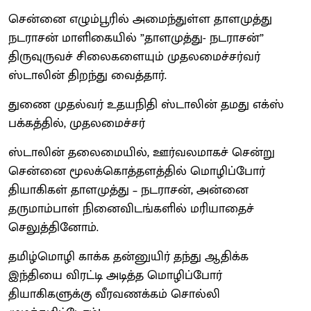
சென்னை எழும்பூரில் அமைந்துள்ள தாளமுத்து
நடராசன் மாளிகையில் ”தாளமுத்து- நடராசன்”
திருவுருவச் சிலைகளையும் முதலமைச்சர்வர்
ஸ்டாலின் திறந்து வைத்தார்.
துணை முதல்வர் உதயநிதி ஸ்டாலின் தமது எக்ஸ்
பக்கத்தில், முதலமைச்சர்
ஸ்டாலின் தலைமையில், ஊர்வலமாகச் சென்று
சென்னை மூலக்கொத்தளத்தில் மொழிப்போர்
தியாகிகள் தாளமுத்து – நடராசன், அன்னை
தருமாம்பாள் நினைவிடங்களில் மரியாதைச்
செலுத்தினோம்.
தமிழ்மொழி காக்க தன்னுயிர் தந்து ஆதிக்க
இந்தியை விரட்டி அடித்த மொழிப்போர்
தியாகிகளுக்கு வீரவணக்கம் சொல்லி