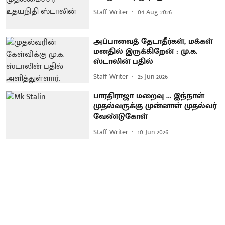
Staff Writer
04 Aug 2026
அப்பாவைத் தேடாதீர்கள், மக்கள்
மனதில் இருக்கிறேன் : மு.க.
ஸ்டாலின் பதில்
Staff Writer
25 Jun 2026
பாரதிராஜா மறைவு … இந்நாள்
முதல்வருக்கு முன்னாள் முதல்வர்
வேண்டுகோள்
Staff Writer
10 Jun 2026