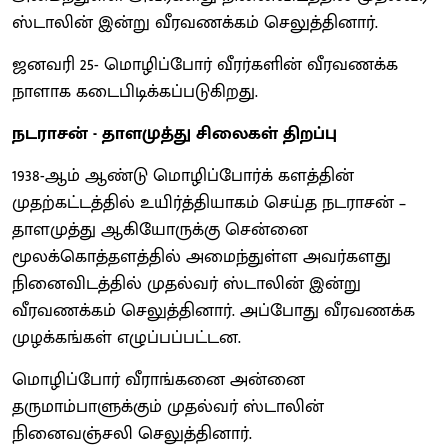
ஸ்டாலின் இன்று வீரவணக்கம் செலுத்தினார்.
ஜனவரி 25- மொழிப்போர் வீரர்களின் வீரவணக்க
நாளாக கடைபிடிக்கப்படுகிறது.
நடராசன் - தாளமுத்து சிலைகள் திறப்பு
1938-ஆம் ஆண்டு மொழிப்போர்க் களத்தின்
முதற்கட்டத்தில் உயிர்த்தியாகம் செய்த நடராசன் –
தாளமுத்து ஆகியோருக்கு சென்னை
மூலக்கொத்தளத்தில் அமைந்துள்ள அவர்களது
நினைவிடத்தில் முதல்வர் ஸ்டாலின் இன்று
வீரவணக்கம் செலுத்தினார். அப்போது வீரவணக்க
முழக்கங்கள் எழுப்பப்பட்டன.
மொழிப்போர் வீராங்கனை அன்னை
தருமாம்பாளுக்கும் முதல்வர் ஸ்டாலின்
நினைவஞ்சலி செலுத்தினார்.