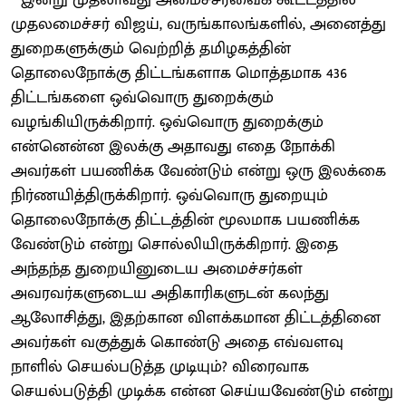
முதலமைச்சர் விஜய், வருங்காலங்களில், அனைத்து
துறைகளுக்கும் வெற்றித் தமிழகத்தின்
தொலைநோக்கு திட்டங்களாக மொத்தமாக 436
திட்டங்களை ஒவ்வொரு துறைக்கும்
வழங்கியிருக்கிறார். ஒவ்வொரு துறைக்கும்
என்னென்ன இலக்கு அதாவது எதை நோக்கி
அவர்கள் பயணிக்க வேண்டும் என்று ஒரு இலக்கை
நிர்ணயித்திருக்கிறார். ஒவ்வொரு துறையும்
தொலைநோக்கு திட்டத்தின் மூலமாக பயணிக்க
வேண்டும் என்று சொல்லியிருக்கிறார். இதை
அந்தந்த துறையினுடைய அமைச்சர்கள்
அவரவர்களுடைய அதிகாரிகளுடன் கலந்து
ஆலோசித்து, இதற்கான விளக்கமான திட்டத்தினை
அவர்கள் வகுத்துக் கொண்டு அதை எவ்வளவு
நாளில் செயல்படுத்த முடியும்? விரைவாக
செயல்படுத்தி முடிக்க என்ன செய்யவேண்டும் என்று