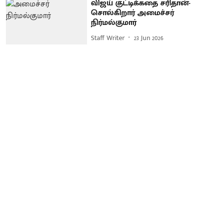
விஜய் குட்டிக்கதை சரிதான்-
சொல்கிறார் அமைச்சர்
நிர்மல்குமார்
Staff Writer
23 Jun 2026