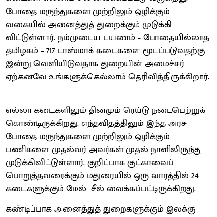
போதை மருந்துகளை முற்றிலும் ஒழிக்கும்
வகையில் அனைத்துத் துறைக்கும் முடுக்கி
விட்டுள்ளார். நம்முடைய பயணம் – போதையில்லாத
தமிழகம் – 717 டாஸ்மாக் கடைகளை மூடப்படுவதற்கு
இன்று வெளியிடுவதாக துறையின் அமைச்சர்
ஏற்கனவே உங்களுக்கெல்லாம் தெரிவித்திருக்கிறார்.
எல்லா கடைகளிலும் தினமும் ரெய்டு நடைபெற்றுக்
கொண்டிருக்கிறது. எந்தவிதத்திலும் இந்த அரசு
போதை மருந்துகளை முற்றிலும் ஒழிக்கும்
பணிகளை முதல்வர் அவர்கள் முதல் நாளிலிருந்து
முடுக்கிவிட்டுள்ளார். குறிப்பாக குட்காவைப்
பொறுத்தவரைக்கும் மதுரையில் ஒரு வாரத்தில் 24
கடைகளுக்கும் மேல் சீல் வைக்கப்பட்டிருக்கிறது.
கண்டிப்பாக அனைத்துத் துறைகளுக்கும் இலக்கு