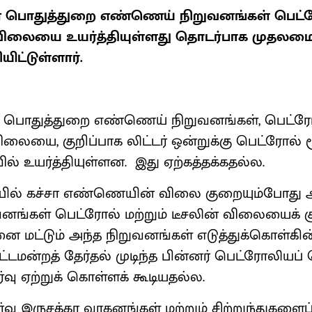
் பொதுத்துறை எண்ணெய் நிறுவனங்கள் பெட்
ிலையை உயர்த்தியுள்ளது தொடர்பாக முதலமைச்
ிட்டுள்ளார்.
் பொதுத்துறை எண்ணெய் நிறுவனங்கள், பெட்ர
ையை, குறிப்பாக லிட்டர் ஒன்றுக்கு பெட்ரோல் ரூ.3
ில் உயர்த்தியுள்ளன. இது ஏற்கத்தக்கதல்ல.
யில் கச்சா எண்ணெயின் விலை குறையும்போது 
னங்கள் பெட்ரோல் மற்றும் டீசலின் விலையைக் 
ை மட்டும் அந்த நிறுவனங்கள் எடுத்துக்கொள்கின
ட்டமன்றத் தேர்தல் முடிந்த பின்னர் பெட்ரோலியப்
வு ஏற்றுக் கொள்ளக் கூடியதல்ல.
ு இருசக்கர வாகனங்கள் மற்றும் சிற்றுந்துகளைப்