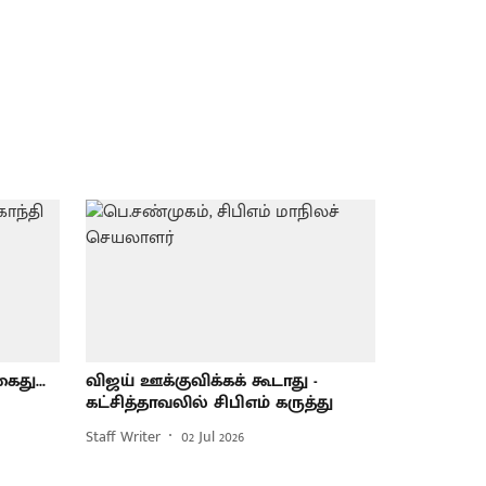
ைது...
விஜய் ஊக்குவிக்கக் கூடாது -
கட்சித்தாவலில் சிபிஎம் கருத்து
Staff Writer
02 Jul 2026