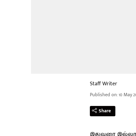
Staff Writer
Published on
:
10 May 2
Share
இதுவரை இல்லாதப