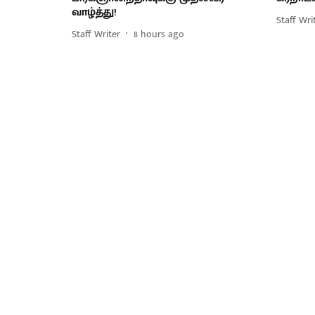
வாழ்த்து!
Staff Wri
Staff Writer
8 hours ago