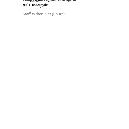
சட்டமன்றம்!
Staff Writer
22 Jun 2026