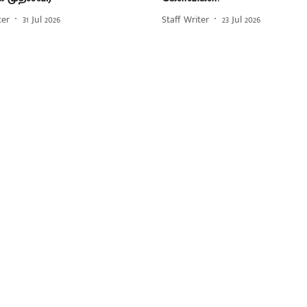
ter
31 Jul 2026
Staff Writer
23 Jul 2026