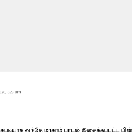
026, 6:23 am
டியாக வந்தே மாதரம் பாடல் இசைக்கப்பட்ட பின்