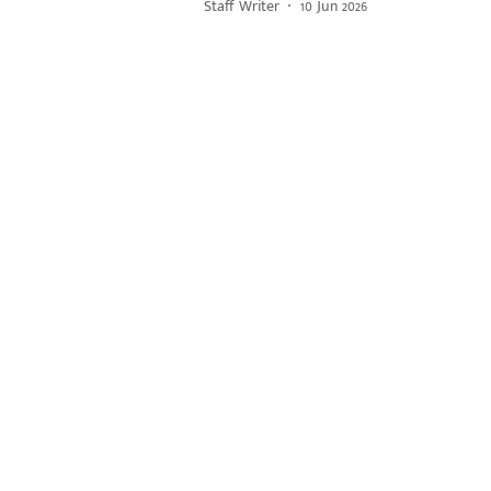
Staff Writer
10 Jun 2026