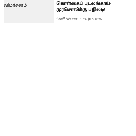
கொள்கைப் புடலங்காய்-
முரசொலிக்கு பதிலடி!
Staff Writer
24 Jun 2026