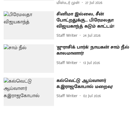
மிஸ்டர் முள்
27 Jul 2026
சினிமா இல்லை, சீன்
போட்றதுக்கு... பிரேமலதா
விஜயகாந்த் கடும் காட்டம்!
Staff Writer
24 Jul 2026
'ஜுராசிக் பார்க்' நாயகன் சாம் நீல்
காலமானார்!
Staff Writer
13 Jul 2026
கல்வெட்டு ஆய்வாளர்
சு.இராஜகோபால் மறைவு!
Staff Writer
02 Jul 2026