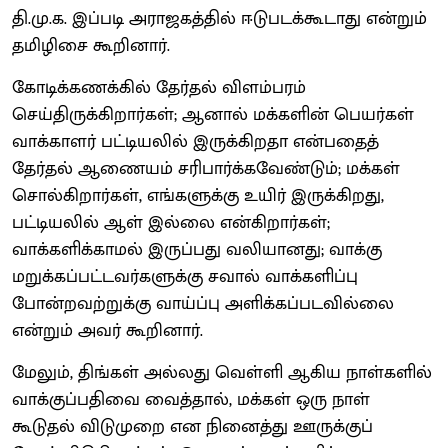
தி.மு.க. இப்படி அராஜகத்தில் ஈடுபடக்கூடாது என்றும்
தமிழிசை கூறினார்.
கோடிக்கணக்கில் தேர்தல் விளம்பரம்
செய்திருக்கிறார்கள்; ஆனால் மக்களின் பெயர்கள்
வாக்காளர் பட்டியலில் இருக்கிறதா என்பதைத்
தேர்தல் ஆணையம் சரிபார்க்கவேண்டும்; மக்கள்
சொல்கிறார்கள், எங்களுக்கு உயிர் இருக்கிறது,
பட்டியலில் ஆள் இல்லை என்கிறார்கள்;
வாக்களிக்காமல் இருப்பது வலியானது; வாக்கு
மறுக்கப்பட்டவர்களுக்கு சவால் வாக்களிப்பு
போன்றவற்றுக்கு வாய்ப்பு அளிக்கப்படவில்லை
என்றும் அவர் கூறினார்.
மேலும், திங்கள் அல்லது வெள்ளி ஆகிய நாள்களில்
வாக்குப்பதிவை வைத்தால், மக்கள் ஒரு நாள்
கூடுதல் விடுமுறை என நினைத்து ஊருக்குப்