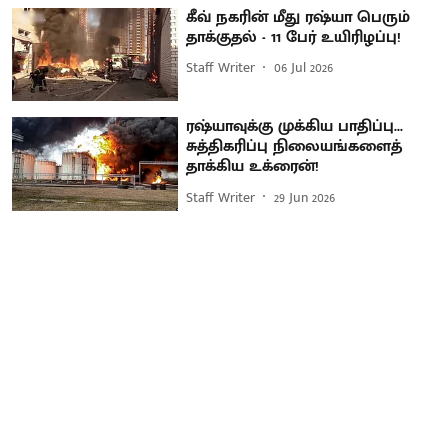
கீவ் நகரின் மீது ரஷ்யா பெரும்
தாக்குதல் - 11 பேர் உயிரிழப்பு!
Staff Writer
06 Jul 2026
ரஷ்யாவுக்கு முக்கிய பாதிப்பு...
சுத்திகரிப்பு நிலையங்களைத்
தாக்கிய உக்ரைன்!
Staff Writer
29 Jun 2026