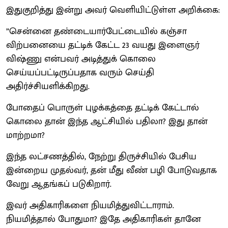
இதுகுறித்து இன்று அவர் வெளியிட்டுள்ள அறிக்கை:
”சென்னை தண்டையார்பேட்டையில் கஞ்சா
விற்பனையை தட்டிக் கேட்ட 23 வயது இளைஞர்
விஷ்ணு என்பவர் அடித்துக் கொலை
செய்யப்பட்டிருப்பதாக வரும் செய்தி
அதிர்ச்சியளிக்கிறது.
போதைப் பொருள் புழக்கத்தை தட்டிக் கேட்டால்
கொலை தான் இந்த ஆட்சியில் பதிலா? இது தான்
மாற்றமா?
இந்த லட்சணத்தில், நேற்று திருச்சியில் பேசிய
இன்றைய முதல்வர், தன் மீது வீண் பழி போடுவதாக
வேறு ஆதங்கப் படுகிறார்.
இவர் அதிகாரிகளை நியமித்துவிட்டாராம்.
நியமித்தால் போதுமா? இதே அதிகாரிகள் தானே