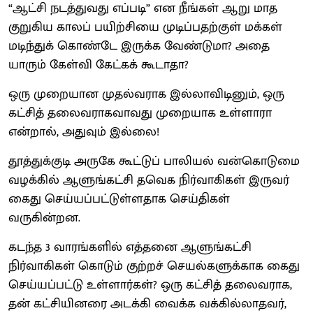
“ஆட்சி நடத்துவது எப்படி” என நீங்கள் ஆறு மாத
குறுகிய காலப் பயிற்சியை முடிப்பதற்குள் மக்கள்
மடிந்துக் கொண்டே இருக்க வேண்டுமா? அதை
யாரும் கேள்வி கேட்கக் கூடாதா?
ஒரு முறையான முதல்வராக இல்லாவிடினும், ஒரு
கட்சித் தலைவராகவாவது முறையாக உள்ளாரா
என்றால், அதுவும் இல்லை!
தூத்துக்குடி அருகே கூட்டுப் பாலியல் வன்கொடுமை
வழக்கில் ஆளுங்கட்சி தவெக நிர்வாகிகள் இருவர்
கைது செய்யப்பட்டுள்ளதாக செய்திகள்
வருகின்றன.
கடந்த 3 வாரங்களில் எத்தனை ஆளுங்கட்சி
நிர்வாகிகள் கொடும் குற்றச் செயல்களுக்காக கைது
செய்யப்பட்டு உள்ளார்கள்? ஒரு கட்சித் தலைவராக,
தன் கட்சியினரை அடக்கி வைக்க வக்கில்லாதவர்,