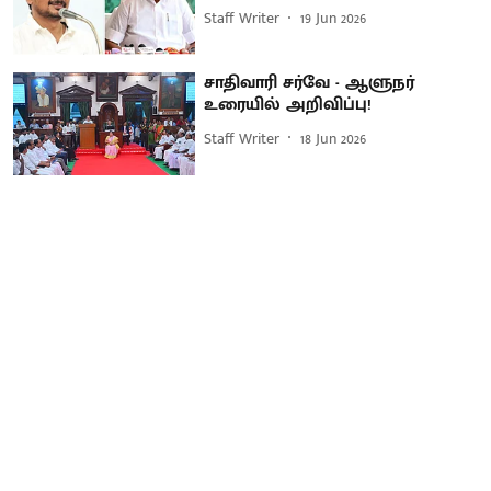
Staff Writer
19 Jun 2026
சாதிவாரி சர்வே - ஆளுநர்
உரையில் அறிவிப்பு!
Staff Writer
18 Jun 2026