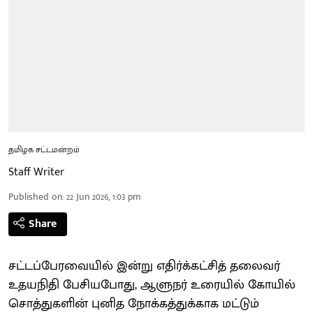
தமிழக சட்டமன்றம்
Staff Writer
Published on
:
22 Jun 2026, 1:03 pm
Share
சட்டப்பேரவையில் இன்று எதிர்க்கட்சித் தலைவர்
உதயநிதி பேசியபோது, ஆளுநர் உரையில் கோயில்
சொத்துகளின் புனித நோக்கத்துக்காக மட்டும்