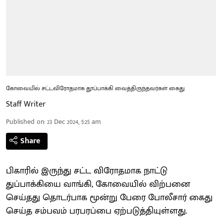
கோவையில் சட்டவிரோதமாக தூப்பாக்கி வைத்திருந்தவர்கள் கைது
Staff Writer
Published on
:
23 Dec 2024, 5:25 am
Share
பிகாரில் இருந்து சட்ட விரோதமாக நாட்டு
துப்பாக்கியை வாங்கி, கோவையில் விற்பனை
செய்தது தொடர்பாக மூன்று பேரை போலீசார் கைது
செய்த சம்பவம் பரபரப்பை ஏற்படுத்தியுள்ளது.