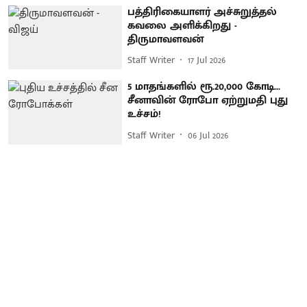
பத்திரிகையாளர் அச்சுறுத்தல்
கவலை அளிக்கிறது -
திருமாவளவன்
Staff Writer
17 Jul 2026
5 மாதங்களில் ரூ.20,000 கோடி...
சீனாவின் ரோபோ ஏற்றுமதி புது
உச்சம்!
Staff Writer
06 Jul 2026