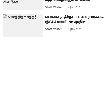
Staff Writer
17 Jul 2026
என்னைத் திருநர் என்கிறார்கள்...
குஷ்பு மகள் அனந்திதா
Staff Writer
18 Jun 2026