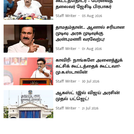
கூட்டத்தொடர் – பேரவைத்
தலைவர் ஜேசிடி பிரபாகர்
Staff Writer
05 Aug 2026
தாமதம்தான்... ஆனால் சரியான
முடிவு: அரசு முடிவுக்கு
அன்புமணி வரவேற்பு!
Staff Writer
01 Aug 2026
காவிரி- நாங்களே அனைத்துக்
கட்சிக் கூட்டத்தைக் கூட்டவா?-
மு.க.ஸ்டாலின்
Staff Writer
30 Jul 2026
ஆகஸ்ட் 5இல் விஜய் அரசின்
முதல் பட்ஜெட்!
Staff Writer
21 Jul 2026