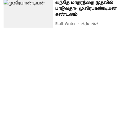
வந்தே மாதரத்தை முதலில்
பாடுவதா?- மு.வீரபாண்டியன்
கண்டனம்
Staff Writer
28 Jul 2026