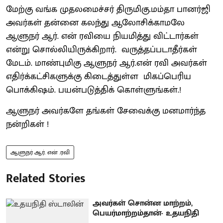
மேற்கு வங்க முதலமைச்சர் திருமிகு.மம்தா பானர்ஜி
அவர்கள் தன்னை கலந்து ஆலோசிக்காமலே
ஆளுநர் ஆர். என் ரவியை நியமித்து விட்டார்கள்
என்று சொல்லியிருக்கிறார். வருத்தப்படாதீர்கள்
மேடம். மாண்புமிகு ஆளுநர் ஆர்.என் ரவி அவர்கள்
எதிர்க்கட்சிகளுக்கு கிடைத்துள்ள மிகப்பெரிய
பொக்கிஷம். பயன்படுத்திக் கொள்ளுங்கள்.!
ஆளுநர் அவர்களே தங்கள் சேவைக்கு மனமார்ந்த
நன்றிகள் !
ஆளுநர் ஆர். என் .ரவி
Related Stories
அவர்கள் சொன்ன மாற்றம்,
பெயர்மாற்றம்தான்- உதயநிதி