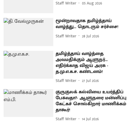
Staff Writer
05 Aug 2026
மூன்றாவதாக தமிழ்த்தாய்
வாழ்த்து... தொடரும் சர்ச்சை!
Staff Writer
28 Jul 2026
தமிழ்த்தாய் வாழ்த்தை
அவமதிக்கும் ஆளுநர்...
எதிர்க்காத விஜய் அரசு -
த.மு.எ.க.ச. கண்டனம்!
Staff Writer
27 Jul 2026
குருகுலக் கல்வியை உயர்த்திப்
பேசுவதா?- ஆளுநரை மன்னிப்பு
கேட்கச் சொல்கிறார் மாணிக்கம்
தாகூர்!
Staff Writer
14 Jul 2026