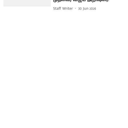
Staff Writer
30 Jun 2026