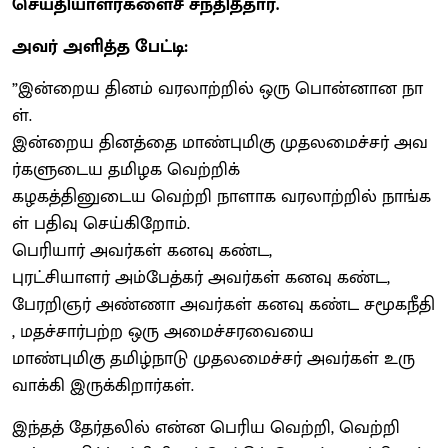
செய்தியாளர்களைச் சந்தித்தார்.
அவர் அளித்த பேட்டி:
”இன்றைய தினம் வரலாற்றில் ஒரு பொன்னான நா
ள்.
இன்றைய தினத்தை மாண்புமிகு முதலமைச்சர் அவ
ர்களுடைய தமிழக வெற்றிக்
கழகத்தினுடைய வெற்றி நாளாக வரலாற்றில் நாங்க
ள் பதிவு செய்கிறோம்.
பெரியார் அவர்கள் கனவு கண்ட,
புரட்சியாளர் அம்பேத்கர் அவர்கள் கனவு கண்ட,
பேரறிஞர் அண்ணா அவர்கள் கனவு கண்ட சமூகநீதி
, மதச்சார்பற்ற ஒரு அமைச்சரவையை
மாண்புமிகு தமிழ்நாடு முதலமைச்சர் அவர்கள் உரு
வாக்கி இருக்கிறார்கள்.
இந்தத் தேர்தலில் என்ன பெரிய வெற்றி, வெற்றி