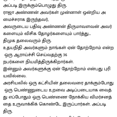
அப்படி இருக்கும்பொழுது திரு.
ராஜா அண்ணன் அவர்கள் முன்னாள் ஒன்றிய அ
மைச்சராக இருந்தவர்,
அவருடைய பதிவு அண்ணன் திருமாவளவன் அவர்
களையும் விசிக தோழர்களையும் பார்த்து...
திமுக தலைவரும் திரு.
உதயநிதி அவர்களும் நாங்கள் ஏன் தோற்றோம் என்ற
ஒரு ஆராய்ச்சி செய்வதற்கு 36
நபர்களை நியமித்திருக்கிறார்கள்.
இன்னும் அவர்களுக்கு ஏன் தோற்றோம் என்பது புரி
யவில்லை.
அரசியலில் ஒரு கட்சியின் தலைவரை தாக்கும்போது
ஒரு பெண்ணுடைய உறவை அடிப்படையாக வைத்
து எப்போதும் ஒரு பெண்ணை நோக்கிய விமர்சனத்
தை உருவாக்கிக் கொண்டே இருப்பார்கள். அப்படி
திரு.