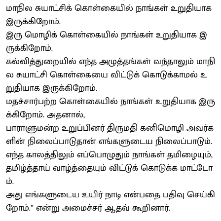
மாநில சுயாட்சிக் கொள்கையில் நாங்கள் உறுதியாக
இருக்கிறோம்.
இரு மொழிக் கொள்கையில் நாங்கள் உறுதியாக இ
ருக்கிறோம்.
கல்வித்துறையில் எந்த அழுத்தங்கள் வந்தாலும் மாநி
ல சுயாட்சி கொள்கையை விட்டுக் கொடுக்காமல் உ
றுதியாக இருக்கிறோம்.
மதச்சார்பற்ற கொள்கையில் நாங்கள் உறுதியாக இரு
க்கிறோம். அதனால்,
பாராளுமன்ற உறுப்பினர் திருமதி கனிமொழி அவர்க
ளின் நிலைப்பாடுதான் எங்களுடைய நிலைப்பாடும்.
எந்த காலத்திலும் எப்பொழுதும் நாங்கள் தமிழையும்,
தமிழ்த்தாய் வாழ்த்தையும் விட்டுக் கொடுக்க மாட்டோ
ம்.
அது எங்களுடைய உயிர் நாடி என்பதை பதிவு செய்கி
றோம்.” என்று அமைச்சர் ஆதவ் கூறினார்.