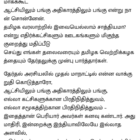
மாகக்கூட
ஆட்சியிலும் பங்கு அதிகாரத்திலும் பங்கு என்று நா
ன் சொன்னேன்.
தமிழக வரலாற்றில் இவையெல்லாம் சாத்தியமா?
என்று எதிர்க்கட்சிகளும் ஊடகங்களும் மிகுந்த
குறைத்து மதிப்பீடு
செய்து எங்கள் தலைவரையும் தமிழக வெற்றிக்கழக
த்தையும் தேர்தலுக்கு முன்பு பார்த்தார்கள்.
தேர்தல் அரசியலில் முதல் மாநாட்டில் என்ன வாக்கு
றுதி கொடுத்தாரோ,
ஆட்சியிலும் பங்கு அதிகாரத்திலும் பங்கு,
எல்லா கட்சிகளுக்கான பிரதிநிதித்துவம்,
எல்லா சமூகத்திற்கான பிரதிநிதித்துவம் –
இதைத்தான் பெரியார் அவர்கள் கனவு கண்டார். அது
மாதிரி, இன்றைக்கு இந்தியாவிலேயே இல்லாத
அளவில்,