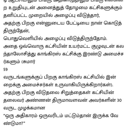
ற உறுதியுடன் அனைத்துத் தோழமை கட்சிகளுக்கும்
தனிப்பட்ட முறையில் அழைப்பு விடுத்தார்,
அதற்கு பிறகு என்னுடைய பேட்டியை நான் கொடுத்
திருந்தேன்,
பொதுவெளியில் அழைப்பு விடுத்திருந்தோம்.
அதை ஒவ்வொரு கட்சியின் உயர்மட்ட குழுவுடன் கல
ந்தாலோசித்து காங்கிரஸ் கட்சிக்கு இரண்டு அமைச்ச
ர்களும் (சுமார்
59
வருடங்களுக்குப் பிறகு காங்கிரஸ் கட்சியில் இன்
றைக்கு அமைச்சர்கள் உருவாகியிருக்கிறார்கள்).
அதற்கு பிறகு விடுதலை சிறுத்தைகள் கட்சியின்
தலைவர் அண்ணன் திருமாவளவன் அவர்களின் 30
வருட முழக்கமான
“ஒரு அதிகாரம் ஒருவரிடம் மட்டும்தான் இருக்க வே
ண்டுமா?”