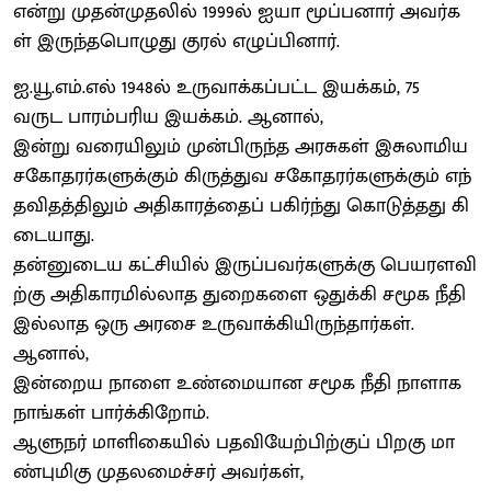
என்று முதன்முதலில் 1999ல் ஐயா மூப்பனார் அவர்க
ள் இருந்தபொழுது குரல் எழுப்பினார்.
ஐ.யூ.எம்.எல் 1948ல் உருவாக்கப்பட்ட இயக்கம், 75
வருட பாரம்பரிய இயக்கம். ஆனால்,
இன்று வரையிலும் முன்பிருந்த அரசுகள் இசுலாமிய
சகோதரர்களுக்கும் கிருத்துவ சகோதரர்களுக்கும் எந்
தவிதத்திலும் அதிகாரத்தைப் பகிர்ந்து கொடுத்தது கி
டையாது.
தன்னுடைய கட்சியில் இருப்பவர்களுக்கு பெயரளவி
ற்கு அதிகாரமில்லாத துறைகளை ஒதுக்கி சமூக நீதி
இல்லாத ஒரு அரசை உருவாக்கியிருந்தார்கள்.
ஆனால்,
இன்றைய நாளை உண்மையான சமூக நீதி நாளாக
நாங்கள் பார்க்கிறோம்.
ஆளுநர் மாளிகையில் பதவியேற்பிற்குப் பிறகு மா
ண்புமிகு முதலமைச்சர் அவர்கள்,