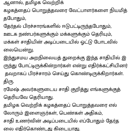
ஆனால், தமிழக வெற்றிக்
கழகத்தைப் பொறுத்தவரை வேட்பாளர்களை நியமித்
தபோதும்,
தேர்தல் பிரச்சாரங்களில் ஈடுபட்டிருந்தபோதும்,
ஊடக நண்பர்களுக்கும் மக்களுக்கும் தெரியும்,
மக்கள் சாதியின் அடிப்படையில் ஓட்டு போடவில்
லையென்று.
இந்துசமய அறநிலையத் துறைக்கு இந்த சாதியில் இ
ருந்து போட்டிருக்கின்றார்கள் என்று எதிர்க்கட்சியினர்
தவறாகப் பிரச்சாரம் செய்து கொண்டிருக்கிறார்கள்.
திரு.
ரமேஷ் அவர்களுடைய சாதி குறித்து எங்களுக்குத்
தெரியவே தெரியாது.
தமிழக வெற்றிக் கழகத்தைப் பொறுத்தவரை எல்
லோரும் இளைஞர்கள், பெண்கள் அதிகம்,
சாதி உணர்வின் அடிப்படையில் எப்போதும் தேர்த
லை எதிர்கொண்டது கிடையாது.