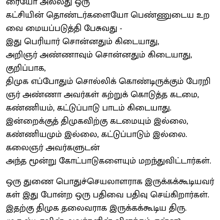
ரையோ அல்லது ஒரு
கட்சியின் தொண்டர்களையோ பெண்ணுடைய உற
வை மையப்படுத்தி பேசுவது -
இது பெரியார் சொன்னதும் கிடையாது,
அறிஞர் அண்ணாவும் சொன்னதும் கிடையாது,
குறிப்பாக,
திமுக எப்போதும் சொல்லிக் கொண்டிருக்கும் பேரறி
ஞர் அண்ணா அவர்கள் கற்றுக் கொடுத்த கடமை,
கண்ணியம், கட்டுப்பாடு பாடம் கிடையாது.
இன்றைக்குத் திமுகவிற்கு கடமையும் இல்லை,
கண்ணியமும் இல்லை, கட்டுப்பாடும் இல்லை.
கலைஞர் அவர்களுடன்
அந்த மூன்று கோட்பாடுகளையும் மறந்துவிட்டார்கள்.
ஒரு துணை பொதுச்செயலாளராக இருக்கக்கூடியவர்
கள் இது போன்ற ஒரு பதிவை பதிவு செய்கிறார்கள்.
இதற்கு திமுக தலைவராக இருக்கக்கூடிய திரு.