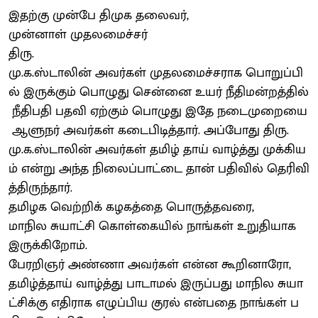
இதற்கு முன்பே திமுக தலைவர்,
முன்னாள் முதலமைச்சர்
திரு.
மு.க.ஸ்டாலின் அவர்கள் முதலமைச்சராக பொறுப்பி
ல் இருக்கும் பொழுது சென்னை உயர் நீதிமன்றத்தில்
நீதிபதி பதவி ஏற்கும் பொழுது இதே நடைமுறையை
ஆளுநர் அவர்கள் கடைபிடித்தார். அப்போது திரு.
மு.க.ஸ்டாலின் அவர்கள் தமிழ் தாய் வாழ்த்து முக்கிய
ம் என்று அந்த நிலைப்பாட்டை தான் பதிவில் தெரிவி
த்திருந்தார்.
தமிழக வெற்றிக் கழகத்தை பொருத்தவரை,
மாநில சுயாட்சி கொள்கையில் நாங்கள் உறுதியாக
இருக்கிறோம்.
பேரறிஞர் அண்ணா அவர்கள் என்ன கூறினாரோ,
தமிழ்த்தாய் வாழ்த்து பாடாமல் இருப்பது மாநில சுயா
ட்சிக்கு எதிராக எழுப்பிய குரல் என்பதை நாங்கள் ப