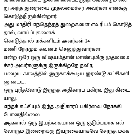
று அந்த துறையை முதலமைச்சர் அவர்கள் எனக்கு
கொடுத்திருக்கின்றார்.
அது மாதிரி எந்தெந்தத் துறைகளை எவரிடம் கொடுத்
தால், வாய்ப்புகளைக்
கொடுத்தால் மக்களிடம் அவர்கள் 24
மணி நேரமும் கவனம் செலுத்துவார்கள்
என்ற ஒரே ஒரு விஷயம்தான் மாண்புமிகு முதலமை
ச்சர் அவர்களுக்கு இருக்கிறதே தவிர,
பழைய காலத்தில் இருக்கக்கூடிய இரண்டு கட்சிகளி
னுடைய,
ஒரு புரிதலோடு இருந்த அதிகாரப் பகிர்வு இது கிடை
யாது.
எந்தக் கட்சியும் இந்த அதிகாரப் பகிர்வை நோக்கி
போனதில்லை.
அதனால் ஒரு இயற்கையான ஒரு குடும்பமாக எல்
லோரும் இன்றைக்கு இயற்கையாகவே சேர்ந்த மக்க