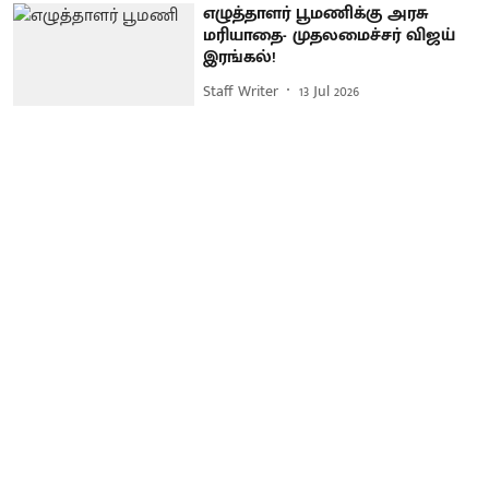
எழுத்தாளர் பூமணிக்கு அரசு
மரியாதை- முதலமைச்சர் விஜய்
இரங்கல்!
Staff Writer
13 Jul 2026