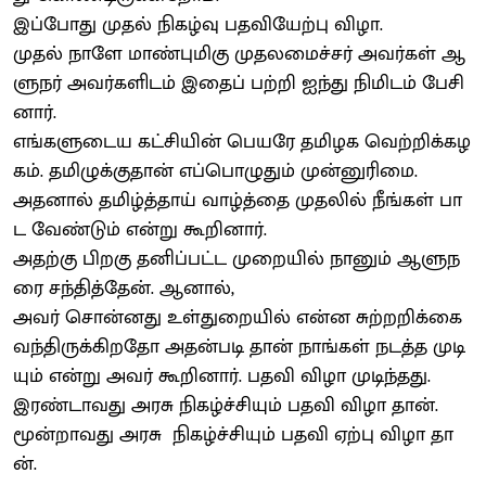
இப்போது முதல் நிகழ்வு பதவியேற்பு விழா.
முதல் நாளே மாண்புமிகு முதலமைச்சர் அவர்கள் ஆ
ளுநர் அவர்களிடம் இதைப் பற்றி ஐந்து நிமிடம் பேசி
னார்.
எங்களுடைய கட்சியின் பெயரே தமிழக வெற்றிக்கழ
கம். தமிழுக்குதான் எப்பொழுதும் முன்னுரிமை.
அதனால் தமிழ்த்தாய் வாழ்த்தை முதலில் நீங்கள் பா
ட வேண்டும் என்று கூறினார்.
அதற்கு பிறகு தனிப்பட்ட முறையில் நானும் ஆளுந
ரை சந்தித்தேன். ஆனால்,
அவர் சொன்னது உள்துறையில் என்ன சுற்றறிக்கை
வந்திருக்கிறதோ அதன்படி தான் நாங்கள் நடத்த முடி
யும் என்று அவர் கூறினார். பதவி விழா முடிந்தது.
இரண்டாவது அரசு நிகழ்ச்சியும் பதவி விழா தான்.
மூன்றாவது அரசு நிகழ்ச்சியும் பதவி ஏற்பு விழா தா
ன்.