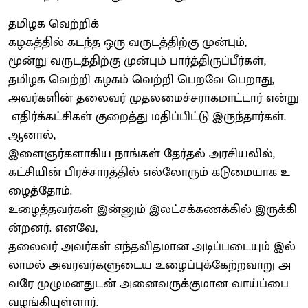
தமிழக வெற்றிக்
கழகத்தில் கடந்த ஒரு வருடத்திற்கு முன்பும்,
மூன்று வருடத்திற்கு முன்பும் பார்த்திருப்பீர்கள்,
தமிழக வெற்றி கழகம் வெற்றி பெறவே பெறாது,
அவர்களின் தலைவர் முதலமைச்சராகமாட்டார் என்று
எதிர்க்கட்சிகள் குறைத்து மதிப்பிட்டு இருந்தார்கள்.
ஆனால்,
இளைஞர்களாகிய நாங்கள் தேர்தல் அரசியலில்,
கட்சியின் பிரச்சாரத்தில் எல்லோரும் கடுமையாக உ
ழைத்தோம்.
உழைத்தவர்கள் இன்னும் இலட்சக்கணக்கில் இருக்கி
ன்றனர். எனவே,
தலைவர் அவர்கள் எந்தவிதமான அடிப்படையும் இல்
லாமல் அவரவர்களுடைய உழைப்புக்கேற்றவாறு அ
வரே முழுமனதுடன் அனைவருக்குமான வாய்ப்பை
வழங்கியுள்ளார்.