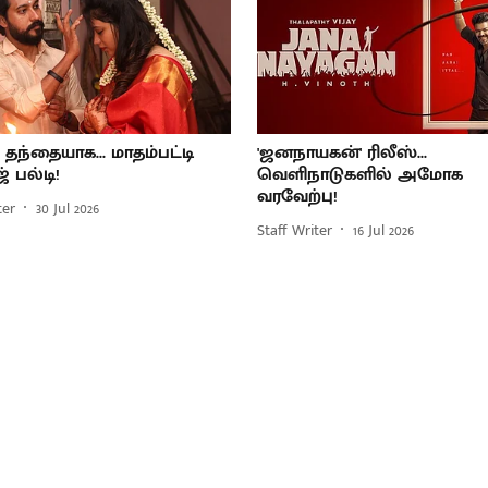
 தந்தையாக... மாதம்பட்டி
'ஜனநாயகன்' ரிலீஸ்...
் பல்டி!
வெளிநாடுகளில் அமோக
வரவேற்பு!
ter
30 Jul 2026
Staff Writer
16 Jul 2026