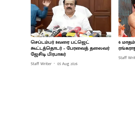
செப்டம்பர் 8வரை பட்ஜெட்
6 மாதம்
கூட்டத்தொடர் – பேரவைத் தலைவர்
ரங்கராஜ
ஜேசிடி பிரபாகர்
Staff Wri
Staff Writer
05 Aug 2026