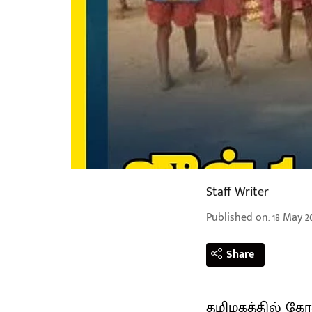
Staff Writer
Published on
:
18 May 20
Share
தமிழகத்தில் கோட