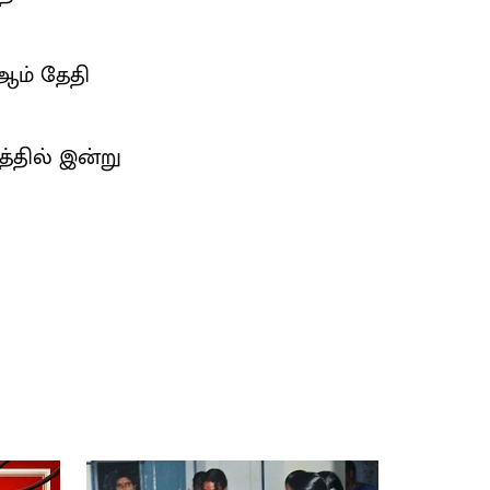
.
4ஆம் தேதி
தில் இன்று