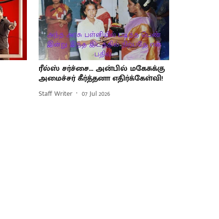
ரீல்ஸ் சர்ச்சை... அன்பில் மகேசுக்கு
அமைச்சர் கீர்த்தனா எதிர்க்கேள்வி!
Staff Writer
07 Jul 2026