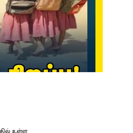
்தில் உள்ள